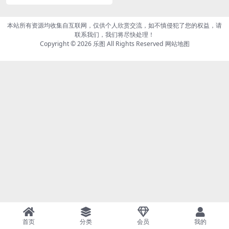
谭佐婷[40P/22MB]
本站所有资源均收集自互联网，仅供个人欣赏交流，如不慎侵犯了您的权益，请
联系我们，我们将尽快处理！
Copyright © 2026
乐图
All Rights Reserved
网站地图
首页
分类
会员
我的