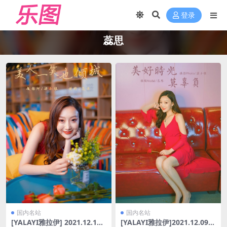
登录
蕊思
国内名站
国内名站
[YALAYI雅拉伊] 2021.12.16
[YALAYI雅拉伊]2021.12.09 N