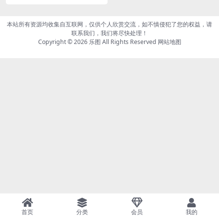
砂糖 董小姐poppy [35P31M
B]
本站所有资源均收集自互联网，仅供个人欣赏交流，如不慎侵犯了您的权益，请
联系我们，我们将尽快处理！
Copyright © 2026
乐图
All Rights Reserved
网站地图
首页
分类
会员
我的