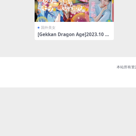
国外美女
[Gekkan Dragon Age]2023.10 菅
叶和[20P]
本站所有资