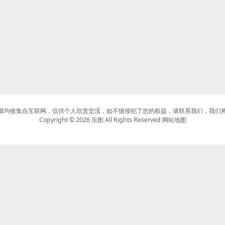
源均收集自互联网，仅供个人欣赏交流，如不慎侵犯了您的权益，请联系我们，我们
Copyright © 2026
乐图
All Rights Reserved
网站地图