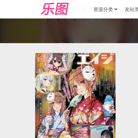
资源分类
友站