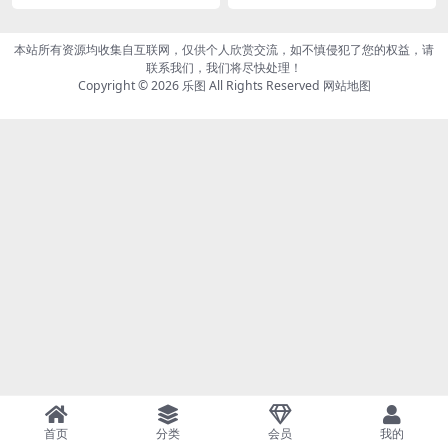
34MB]
P/595MB]
本站所有资源均收集自互联网，仅供个人欣赏交流，如不慎侵犯了您的权益，请
联系我们，我们将尽快处理！
Copyright © 2026
乐图
All Rights Reserved
网站地图
首页
分类
会员
我的