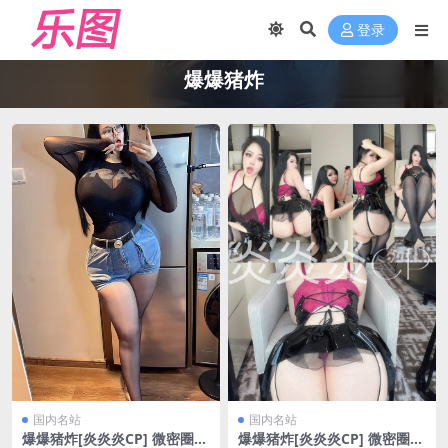
登录
爆爆猪炸
国内名站
国内名站
爆爆猪炸[炎炎炎CP] 微密圈
爆爆猪炸[炎炎炎CP] 微密圈