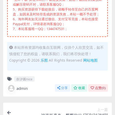
或解压密码不对，请联系客服QQ；
5、购买资源获得下载链接后，请顺手转存至自己的百度网
盘，如因未及时转存造成的资源失效，本站一概不予处理；
6、海外网友如无法通过微信、支付宝等充值，本站也接受
Paypal支付，详情请咨询客服QQ；
7、本站客服唯一QQ：1344747531；
本站所有资源均收集自互联网，仅供个人欣赏交流，如不
慎侵犯了您的权益，请联系我们，我们将尽快处理！
Copyright © 2026
乐图
All Rights Reserved
网站地图
奈汐酱nice
admin
分享
收藏
点赞(
0
)
上一篇