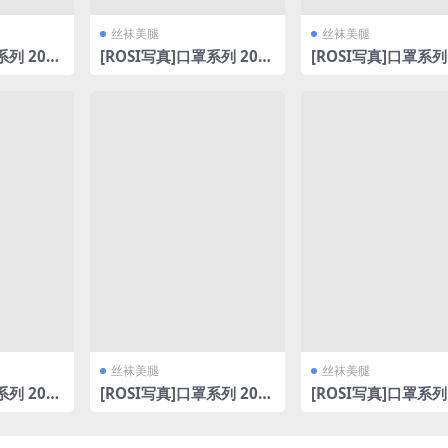
丝袜美腿
丝袜美腿
系列 202
[ROSI写真]口罩系列 202
[ROSI写真]口罩系列 
1 [77P20
6.04.15 NO.3594 [135P3
6.04.08 NO.3587 [
63MB]
47MB]
丝袜美腿
丝袜美腿
系列 202
[ROSI写真]口罩系列 202
[ROSI写真]口罩系列 
7 [74P16
6.04.21 NO.3600 [65P17
6.04.14 NO.3593 [
6MB]
74MB]