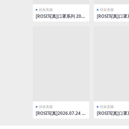
丝袜美腿
丝袜美腿
[ROSI写真]口罩系列 202
[ROSI写真]口罩
6.04.29 NO.3608 [119P3
6.04.22 NO.360
72MB]
8MB]
丝袜美腿
丝袜美腿
[ROSI写真]2026.07.24 N
[ROSI写真]口罩
O.5345
6.04.28 NO.360
5MB]